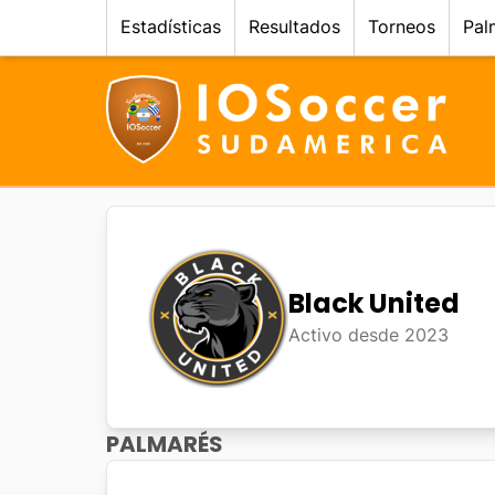
Estadísticas
Resultados
Torneos
Pal
Black United
Activo desde
2023
PALMARÉS