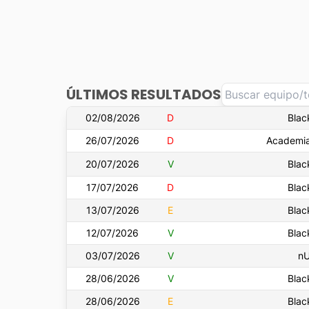
ÚLTIMOS RESULTADOS
02/08/2026
D
Blac
26/07/2026
D
Academia
20/07/2026
V
Blac
17/07/2026
D
Blac
13/07/2026
E
Blac
12/07/2026
V
Blac
03/07/2026
V
nU
28/06/2026
V
Blac
28/06/2026
E
Blac