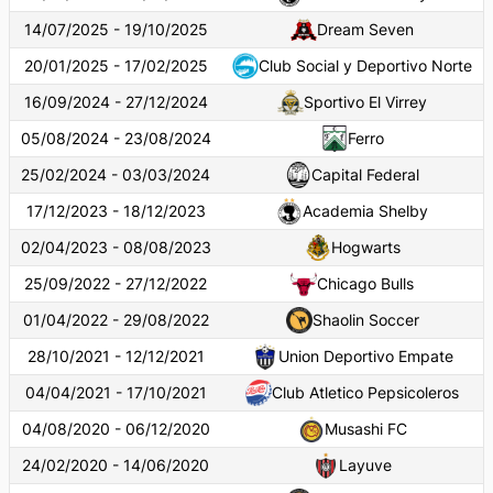
14/07/2025 - 19/10/2025
Dream Seven
20/01/2025 - 17/02/2025
Club Social y Deportivo Norte
16/09/2024 - 27/12/2024
Sportivo El Virrey
05/08/2024 - 23/08/2024
Ferro
25/02/2024 - 03/03/2024
Capital Federal
17/12/2023 - 18/12/2023
Academia Shelby
02/04/2023 - 08/08/2023
Hogwarts
25/09/2022 - 27/12/2022
Chicago Bulls
01/04/2022 - 29/08/2022
Shaolin Soccer
28/10/2021 - 12/12/2021
Union Deportivo Empate
04/04/2021 - 17/10/2021
Club Atletico Pepsicoleros
04/08/2020 - 06/12/2020
Musashi FC
24/02/2020 - 14/06/2020
Layuve