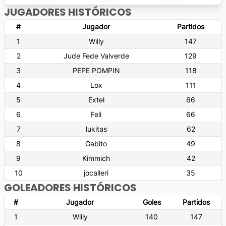
JUGADORES HISTÓRICOS
#
Jugador
Partidos
1
Willy
147
2
Jude Fede Valverde
129
3
PEPE POMPIN
118
4
Lox
111
5
Extel
66
6
Feli
66
7
lukitas
62
8
Gabito
49
9
Kimmich
42
10
jocalleri
35
GOLEADORES HISTÓRICOS
#
Jugador
Goles
Partidos
1
Willy
140
147