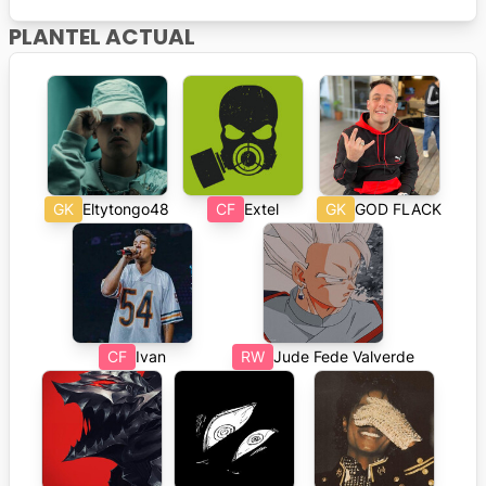
PLANTEL ACTUAL
GK
Eltytongo48
CF
Extel
GK
GOD FLACK
CF
Ivan
RW
Jude Fede Valverde