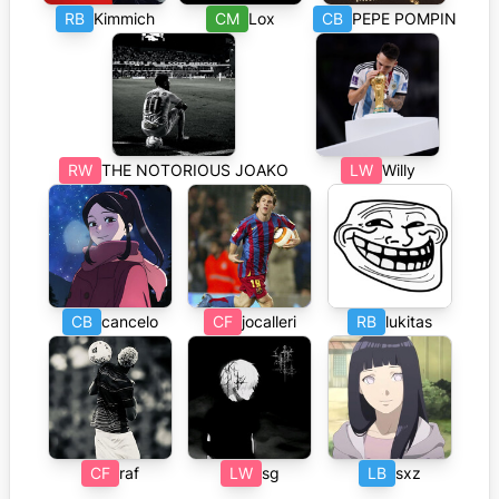
RB
Kimmich
CM
Lox
CB
PEPE POMPIN
RW
THE NOTORIOUS JOAKO
LW
Willy
CB
cancelo
CF
jocalleri
RB
lukitas
CF
raf
LW
sg
LB
sxz