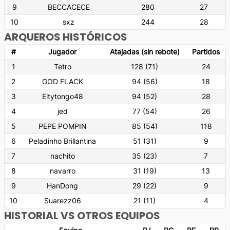
9
BECCACECE
280
27
10
sxz
244
28
ARQUEROS HISTÓRICOS
#
Jugador
Atajadas (sin rebote)
Partidos
1
Tetro
128
(
71
)
24
2
GOD FLACK
94
(
56
)
18
3
Eltytongo48
94
(
52
)
28
4
jed
77
(
54
)
26
5
PEPE POMPIN
85
(
54
)
118
6
Peladinho Brillantina
51
(
31
)
9
7
nachito
35
(
23
)
7
8
navarro
31
(
19
)
13
9
HanDong
29
(
22
)
9
10
Suarezz06
21
(
11
)
4
HISTORIAL VS OTROS EQUIPOS