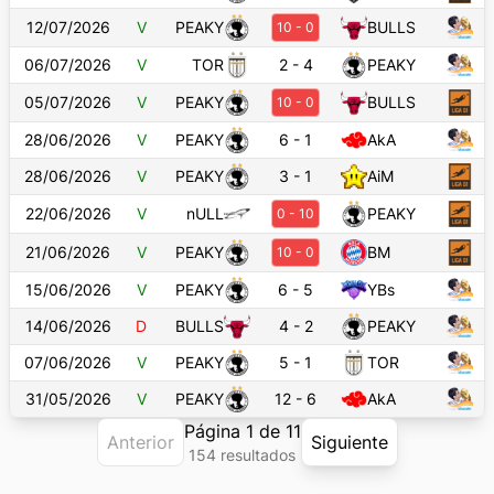
12/07/2026
V
PEAKY
BULLS
10
-
0
06/07/2026
V
TOR
2
-
4
PEAKY
05/07/2026
V
PEAKY
BULLS
10
-
0
28/06/2026
V
PEAKY
6
-
1
AkA
28/06/2026
V
PEAKY
3
-
1
AiM
22/06/2026
V
nULL
PEAKY
0
-
10
21/06/2026
V
PEAKY
BM
10
-
0
15/06/2026
V
PEAKY
6
-
5
YBs
14/06/2026
D
BULLS
4
-
2
PEAKY
07/06/2026
V
PEAKY
5
-
1
TOR
31/05/2026
V
PEAKY
12
-
6
AkA
Página
1
de
11
Anterior
Siguiente
154
resultado
s