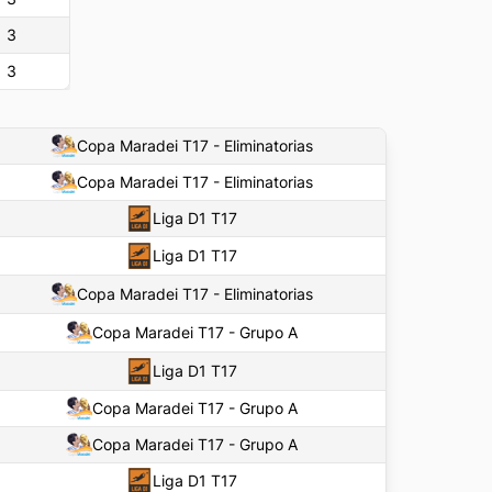
3
3
Copa Maradei T17 - Eliminatorias
Copa Maradei T17 - Eliminatorias
Liga D1 T17
Liga D1 T17
Copa Maradei T17 - Eliminatorias
Copa Maradei T17 - Grupo A
Liga D1 T17
Copa Maradei T17 - Grupo A
Copa Maradei T17 - Grupo A
Liga D1 T17