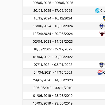
09/05/2025 - 09/05/2025
20/01/2025 - 17/02/2025
Clu
16/12/2024 - 16/12/2024
16/06/2024 - 13/08/2024
19/04/2024 - 20/05/2024
02/04/2023 - 14/08/2023
18/09/2022 - 27/12/2022
01/04/2022 - 29/08/2022
07/11/2021 - 03/01/2022
04/04/2021 - 17/10/2021
C
24/02/2020 - 14/06/2020
09/10/2019 - 03/11/2019
01/06/2019 - 28/08/2019
15/05/2019 - 23/05/2019