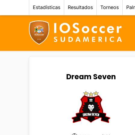
Estadísticas
Resultados
Torneos
Pal
Dream Seven