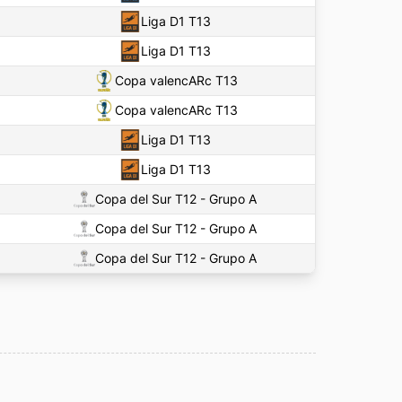
Liga D1 T13
Liga D1 T13
Copa valencARc T13
Copa valencARc T13
Liga D1 T13
Liga D1 T13
Copa del Sur T12 - Grupo A
Copa del Sur T12 - Grupo A
Copa del Sur T12 - Grupo A