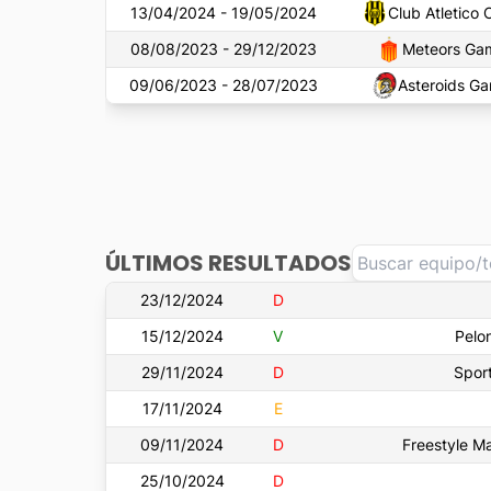
13/04/2024 - 19/05/2024
Club Atletico 
08/08/2023 - 29/12/2023
Meteors Ga
09/06/2023 - 28/07/2023
Asteroids G
ÚLTIMOS RESULTADOS
23/12/2024
D
15/12/2024
V
Pelo
29/11/2024
D
Sport
17/11/2024
E
09/11/2024
D
Freestyle M
25/10/2024
D