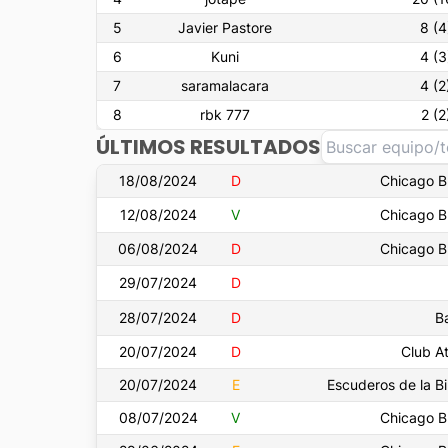
5
Javier Pastore
8
(
4
6
Kuni
4
(
3
7
saramalacara
4
(
2
8
rbk 777
2
(
2
ÚLTIMOS RESULTADOS
18/08/2024
D
Chicago B
12/08/2024
V
Chicago B
06/08/2024
D
Chicago B
29/07/2024
D
28/07/2024
D
B
20/07/2024
D
Club At
20/07/2024
E
Escuderos de la B
08/07/2024
V
Chicago B