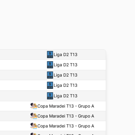
Liga D2 T13
Liga D2 T13
Liga D2 T13
Liga D2 T13
Liga D2 T13
Copa Maradei T13 - Grupo A
Copa Maradei T13 - Grupo A
Copa Maradei T13 - Grupo A